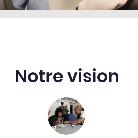
Notre vision